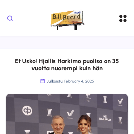
Et Usko! Hjallis Harkimo puoliso on 35
vuotta nuorempi kuin hän
Julkaistu:
February 4, 2025