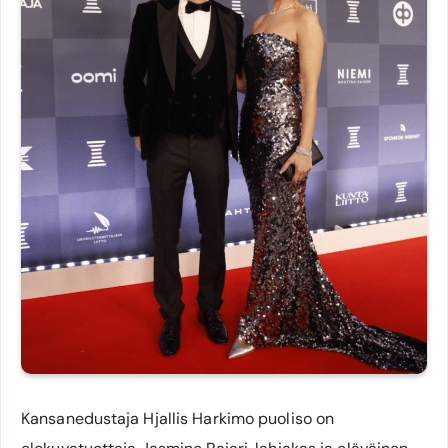
Kansanedustaja Hjallis Harkimo puoliso on