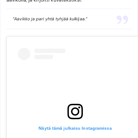
“Aavikko ja pari yhtä tyhjää kulkijaa.”
Näytä tämä julkaisu Instagramissa