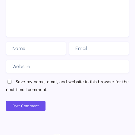
Save my name, email, and website in this browser for the
next time I comment.
Post Comment