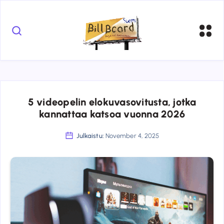
5 videopelin elokuvasovitusta, jotka
kannattaa katsoa vuonna 2026
Julkaistu:
November 4, 2025