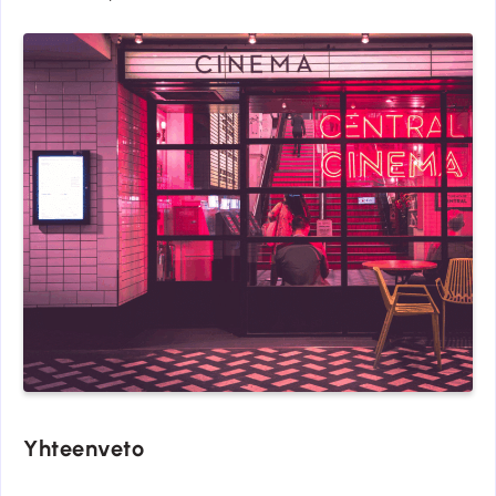
Yhteenveto