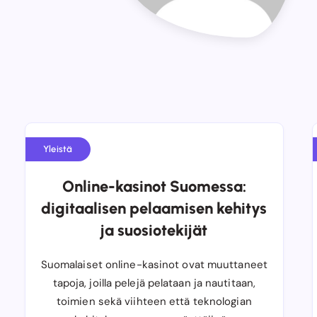
Yleistä
Online-kasinot Suomessa:
digitaalisen pelaamisen kehitys
ja suosiotekijät
Suomalaiset online-kasinot ovat muuttaneet
tapoja, joilla pelejä pelataan ja nautitaan,
toimien sekä viihteen että teknologian