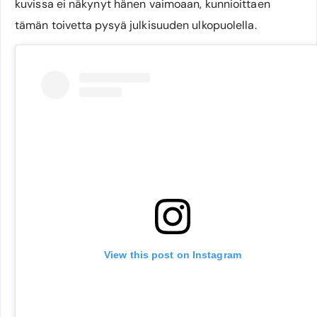
kuvissa ei näkynyt hänen vaimoaan, kunnioittaen
tämän toivetta pysyä julkisuuden ulkopuolella.
View this post on Instagram