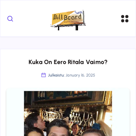
Kuka On Eero Ritala Vaimo?
Julkaistu:
January 16, 2025