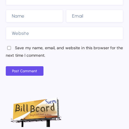
Save my name, email, and website in this browser for the
next time I comment.
Post Comment